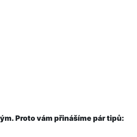
m. Proto vám přinášíme pár tipů: