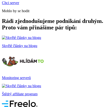
Chci server
Mohlo by se hodit
Rádi zjednodušujeme podnikání druhým.
Proto vám přinášíme pár tipů:
Skvělé články na blogu
Monitoring serverů
Štědrý affiliate program