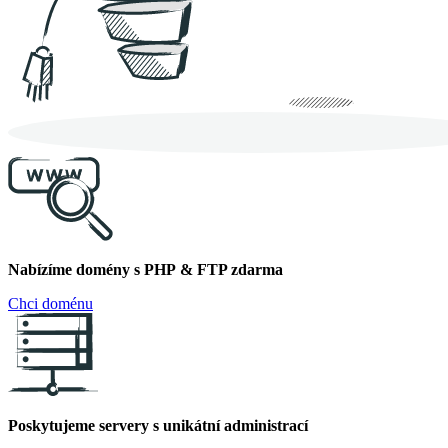
Nabízíme domény s PHP & FTP zdarma
Chci doménu
Poskytujeme servery s unikátní administrací